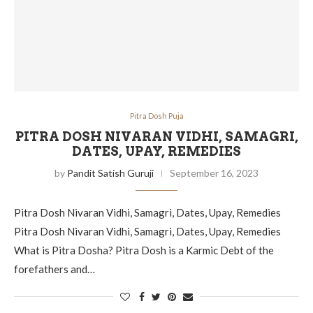
Pitra Dosh Puja
PITRA DOSH NIVARAN VIDHI, SAMAGRI,
DATES, UPAY, REMEDIES
by
Pandit Satish Guruji
September 16, 2023
Pitra Dosh Nivaran Vidhi, Samagri, Dates, Upay, Remedies
Pitra Dosh Nivaran Vidhi, Samagri, Dates, Upay, Remedies
What is Pitra Dosha? Pitra Dosh is a Karmic Debt of the
forefathers and…