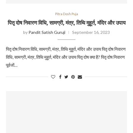
Pitra Dosh Puja
पितृ दोष निवारण विधि, सामग्री, मंत्र, तिथि मुहूर्त, मंदिर और उपाय
by
Pandit Satish Guruji
September 16, 2023
पितृ दोष निवारण विधि, सामग्री, मंत्र, तिथि मुहूर्त, मंदिर और उपाय पितृ दोष निवारण
विधि, सामग्री, मंत्र, तिथि मुहूर्त, मंदिर और उपाय पितृ दोष क्या है? पितृ दोष निवारण
पूर्वजों…