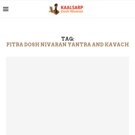
TAG:
PITRA DOSH NIVARAN YANTRA AND KAVACH