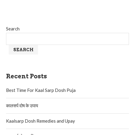
Search
SEARCH
Recent Posts
Best Time For Kaal Sarp Dosh Puja
कालसर्प दोष के उपाय
Kaalsarp Dosh Remedies and Upay