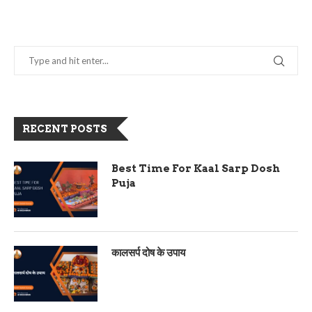
RECENT POSTS
Best Time For Kaal Sarp Dosh
Puja
कालसर्प दोष के उपाय