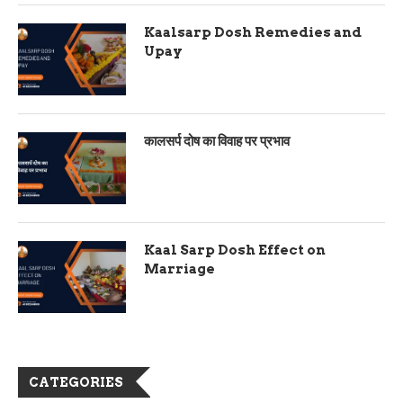
Kaalsarp Dosh Remedies and
Upay
कालसर्प दोष का विवाह पर प्रभाव
Kaal Sarp Dosh Effect on
Marriage
CATEGORIES