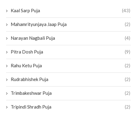
Kaal Sarp Puja
(43)
Mahamrityunjaya Jaap Puja
(2)
Narayan Nagbali Puja
(4)
Pitra Dosh Puja
(9)
Rahu Ketu Puja
(2)
Rudrabhishek Puja
(2)
Trimbakeshwar Puja
(2)
Tripindi Shradh Puja
(2)