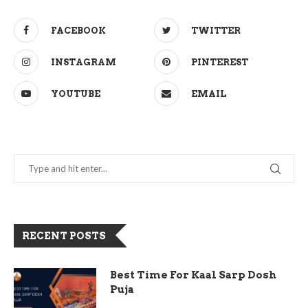
FACEBOOK
TWITTER
INSTAGRAM
PINTEREST
YOUTUBE
EMAIL
RECENT POSTS
Best Time For Kaal Sarp Dosh
Puja