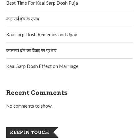
Best Time For Kaal Sarp Dosh Puja
कालसर्प दोष के उपाय
Kaalsarp Dosh Remedies and Upay
कालसर्प दोष का विवाह पर प्रभाव
Kaal Sarp Dosh Effect on Marriage
Recent Comments
No comments to show.
KEEP IN TOUCH