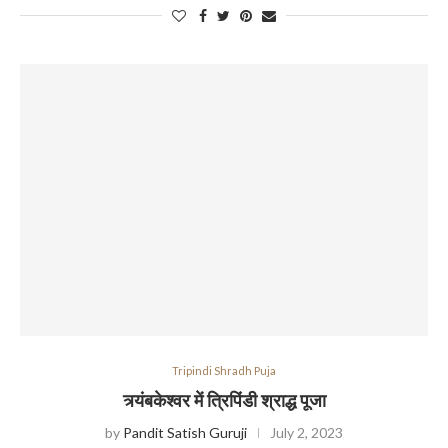
Tripindi Shradh Puja
त्र्यंबकेश्वर में त्रिपिंडी श्राद्ध पूजा
by
Pandit Satish Guruji
July 2, 2023