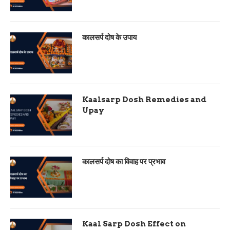
कालसर्प दोष के उपाय
Kaalsarp Dosh Remedies and
Upay
कालसर्प दोष का विवाह पर प्रभाव
Kaal Sarp Dosh Effect on