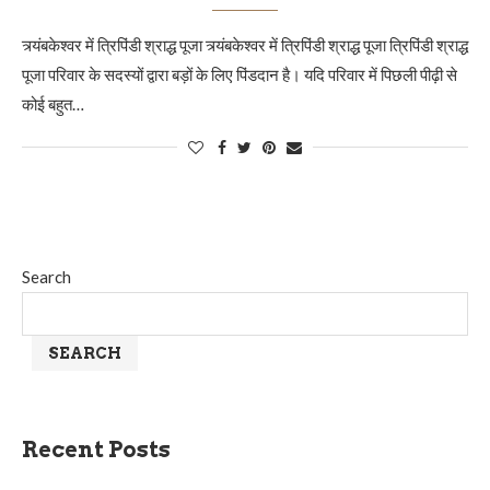
त्र्यंबकेश्वर में त्रिपिंडी श्राद्ध पूजा त्र्यंबकेश्वर में त्रिपिंडी श्राद्ध पूजा त्रिपिंडी श्राद्ध
पूजा परिवार के सदस्यों द्वारा बड़ों के लिए पिंडदान है। यदि परिवार में पिछली पीढ़ी से
कोई बहुत…
Search
SEARCH
Recent Posts