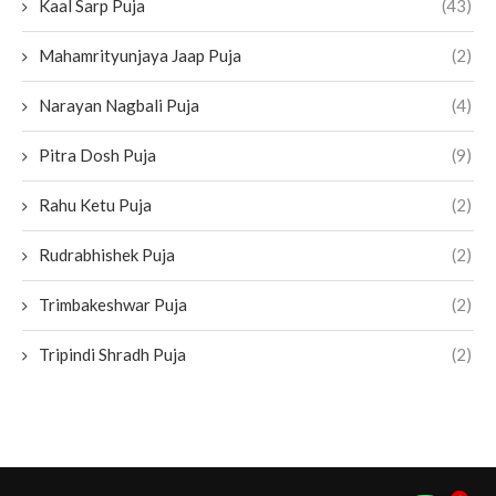
Kaal Sarp Puja
(43)
Mahamrityunjaya Jaap Puja
(2)
Narayan Nagbali Puja
(4)
Pitra Dosh Puja
(9)
Rahu Ketu Puja
(2)
Rudrabhishek Puja
(2)
Trimbakeshwar Puja
(2)
Tripindi Shradh Puja
(2)