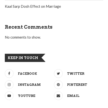
Kaal Sarp Dosh Effect on Marriage
Recent Comments
No comments to show.
KEEP IN TOUCH
FACEBOOK
TWITTER
INSTAGRAM
PINTEREST
YOUTUBE
EMAIL