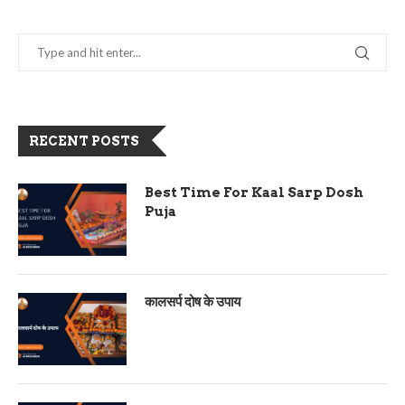
RECENT POSTS
Best Time For Kaal Sarp Dosh
Puja
कालसर्प दोष के उपाय