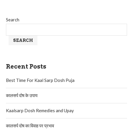
Search
SEARCH
Recent Posts
Best Time For Kaal Sarp Dosh Puja
कालसर्प दोष के उपाय
Kaalsarp Dosh Remedies and Upay
कालसर्प दोष का विवाह पर प्रभाव