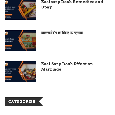
Kaalsarp Dosh Remedies and
Upay
कालसर्प दोष का विवाह पर प्रभाव
Kaal Sarp Dosh Effect on
Marriage
CATEGORIES