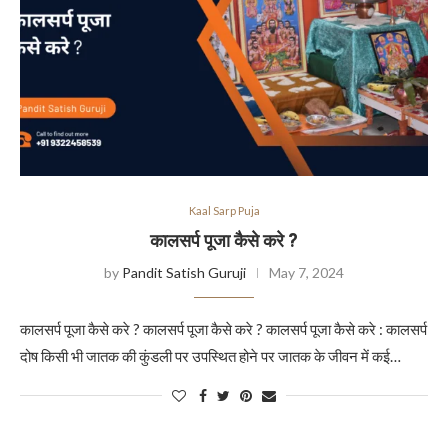
Kaal Sarp Puja
कालसर्प पूजा कैसे करे ?
by
Pandit Satish Guruji
May 7, 2024
कालसर्प पूजा कैसे करे ? कालसर्प पूजा कैसे करे ? कालसर्प पूजा कैसे करे : कालसर्प
दोष किसी भी जातक की कुंडली पर उपस्थित होने पर जातक के जीवन में कई…