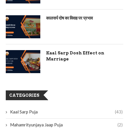
कालसर्प दोष का विवाह पर प्रभाव
Kaal Sarp Dosh Effect on
Marriage
CATEGORIES
Kaal Sarp Puja
(43)
Mahamrityunjaya Jaap Puja
(2)