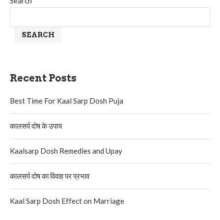
Search
SEARCH
Recent Posts
Best Time For Kaal Sarp Dosh Puja
कालसर्प दोष के उपाय
Kaalsarp Dosh Remedies and Upay
कालसर्प दोष का विवाह पर प्रभाव
Kaal Sarp Dosh Effect on Marriage