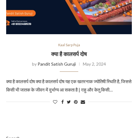
Kaal Sarp Puja
क्या है कालसर्प दोष
by
Pandit Satish Guruji
May 2, 2024
क्या है कालसर्प दोष क्या है कालसर्प दोष यह एक खतरनाक ज्योतिषी स्थिति है, जिससे
किसी भी जातक के जीवन में दुर्भाग्य आ सकता है | राहु और केतु किसी…