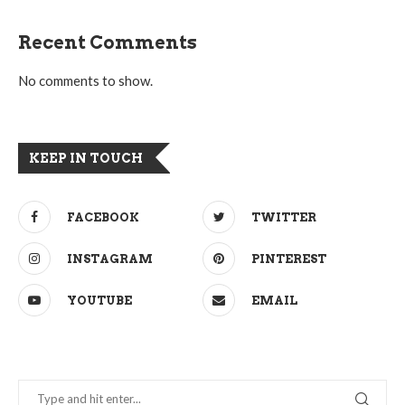
Recent Comments
No comments to show.
KEEP IN TOUCH
FACEBOOK
TWITTER
INSTAGRAM
PINTEREST
YOUTUBE
EMAIL