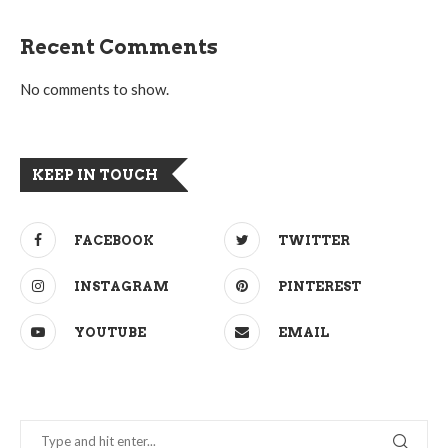
Recent Comments
No comments to show.
KEEP IN TOUCH
FACEBOOK
TWITTER
INSTAGRAM
PINTEREST
YOUTUBE
EMAIL