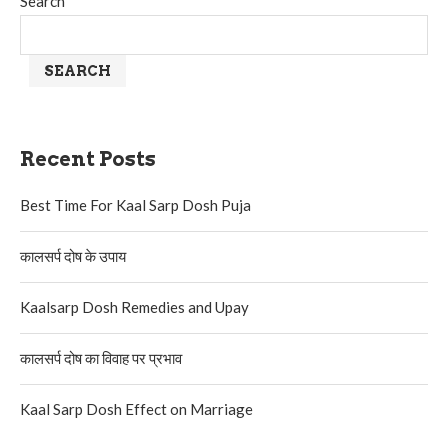
Search
SEARCH
Recent Posts
Best Time For Kaal Sarp Dosh Puja
कालसर्प दोष के उपाय
Kaalsarp Dosh Remedies and Upay
कालसर्प दोष का विवाह पर प्रभाव
Kaal Sarp Dosh Effect on Marriage