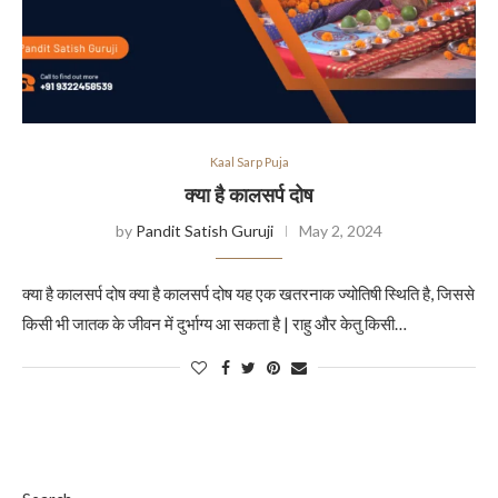
Kaal Sarp Puja
क्या है कालसर्प दोष
by
Pandit Satish Guruji
May 2, 2024
क्या है कालसर्प दोष क्या है कालसर्प दोष यह एक खतरनाक ज्योतिषी स्थिति है, जिससे
किसी भी जातक के जीवन में दुर्भाग्य आ सकता है | राहु और केतु किसी…