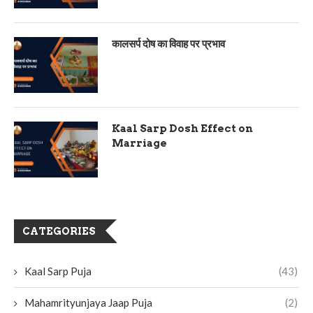
कालसर्प दोष का विवाह पर प्रभाव
Kaal Sarp Dosh Effect on
Marriage
CATEGORIES
Kaal Sarp Puja
(43)
Mahamrityunjaya Jaap Puja
(2)