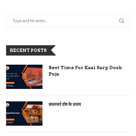
RECENT POSTS
Best Time For Kaal Sarp Dosh
Puja
कालसर्प दोष के उपाय