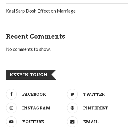
Kaal Sarp Dosh Effect on Marriage
Recent Comments
No comments to show.
KEEP IN TOUCH
FACEBOOK
TWITTER
INSTAGRAM
PINTEREST
YOUTUBE
EMAIL