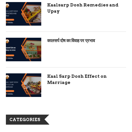
Kaalsarp Dosh Remedies and
Upay
कालसर्प दोष का विवाह पर प्रभाव
Kaal Sarp Dosh Effect on
Marriage
CATEGORIES