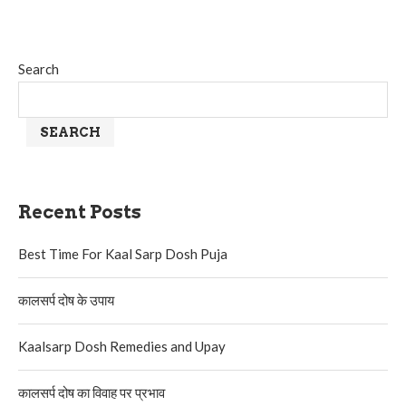
Search
SEARCH
Recent Posts
Best Time For Kaal Sarp Dosh Puja
कालसर्प दोष के उपाय
Kaalsarp Dosh Remedies and Upay
कालसर्प दोष का विवाह पर प्रभाव