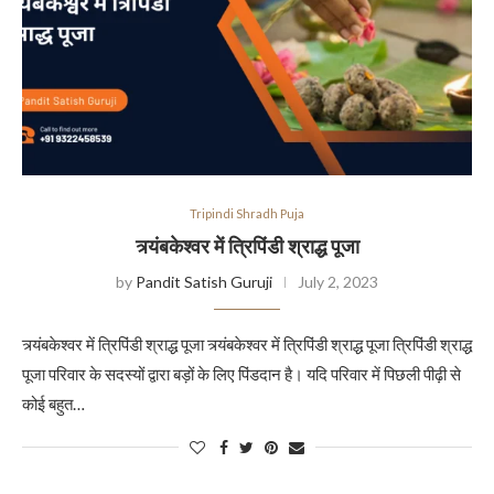
Tripindi Shradh Puja
त्र्यंबकेश्वर में त्रिपिंडी श्राद्ध पूजा
by
Pandit Satish Guruji
July 2, 2023
त्र्यंबकेश्वर में त्रिपिंडी श्राद्ध पूजा त्र्यंबकेश्वर में त्रिपिंडी श्राद्ध पूजा त्रिपिंडी श्राद्ध
पूजा परिवार के सदस्यों द्वारा बड़ों के लिए पिंडदान है। यदि परिवार में पिछली पीढ़ी से
कोई बहुत…