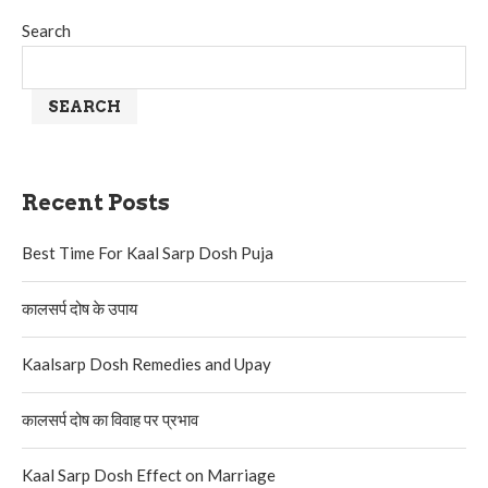
Search
SEARCH
Recent Posts
Best Time For Kaal Sarp Dosh Puja
कालसर्प दोष के उपाय
Kaalsarp Dosh Remedies and Upay
कालसर्प दोष का विवाह पर प्रभाव
Kaal Sarp Dosh Effect on Marriage