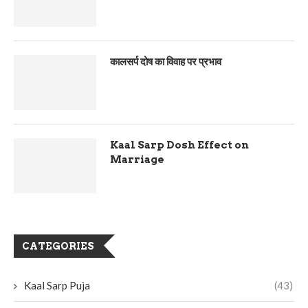
कालसर्प दोष का विवाह पर प्रभाव
Kaal Sarp Dosh Effect on
Marriage
CATEGORIES
Kaal Sarp Puja
(43)