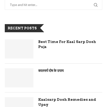
RECENT POSTS
Best Time For Kaal Sarp Dosh
Puja
कालसर्प दोष के उपाय
Kaalsarp Dosh Remedies and
Upay