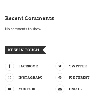
Recent Comments
No comments to show.
KEEP IN TOUCH
FACEBOOK
TWITTER
INSTAGRAM
PINTEREST
YOUTUBE
EMAIL