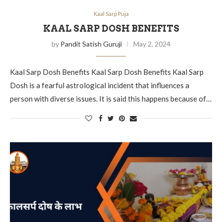
Kaal Sarp Puja
KAAL SARP DOSH BENEFITS
by
Pandit Satish Guruji
May 2, 2024
Kaal Sarp Dosh Benefits Kaal Sarp Dosh Benefits Kaal Sarp
Dosh is a fearful astrological incident that influences a
person with diverse issues. It is said this happens because of…