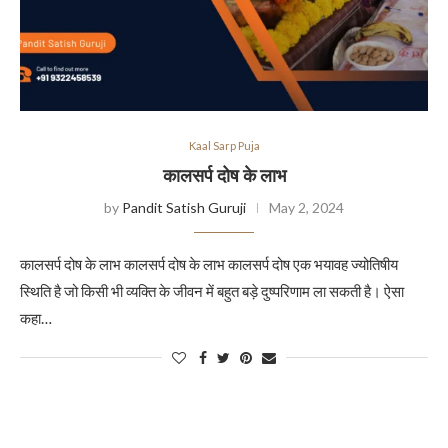
Kaal Sarp Puja
कालसर्प दोष के लाभ
by
Pandit Satish Guruji
May 2, 2024
कालसर्प दोष के लाभ कालसर्प दोष के लाभ कालसर्प दोष एक भयावह ज्योतिषीय
स्थिति है जो किसी भी व्यक्ति के जीवन में बहुत बड़े दुष्परिणाम ला सकती है। ऐसा
कहा…