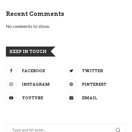
Recent Comments
No comments to show.
KEEP IN TOUCH
FACEBOOK
TWITTER
INSTAGRAM
PINTEREST
YOUTUBE
EMAIL