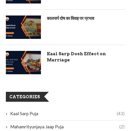
कालसर्प दोष का विवाह पर प्रभाव
Kaal Sarp Dosh Effect on
Marriage
CATEGORIES
Kaal Sarp Puja
(43)
Mahamrityunjaya Jaap Puja
(2)