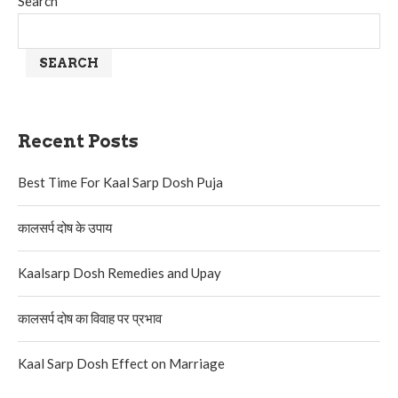
Search
SEARCH
Recent Posts
Best Time For Kaal Sarp Dosh Puja
कालसर्प दोष के उपाय
Kaalsarp Dosh Remedies and Upay
कालसर्प दोष का विवाह पर प्रभाव
Kaal Sarp Dosh Effect on Marriage