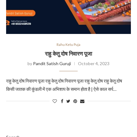
Rahu Ketu Puja
राहु केतु दोष निवारण पूजा
by
Pandit Satish Guruji
October 4, 2023
राहु केतु दोष निवारण पूजा राहु केतु दोष निवारण पूजा राहु केतु दोष राहु केतु दोष
किसी जातक की कुंडली में एक अभिशाप के समान होता है | ऐसे काल सर्प…