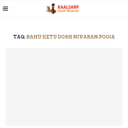
TAG:
RAHU KETU DOSH NIVARAN POOJA