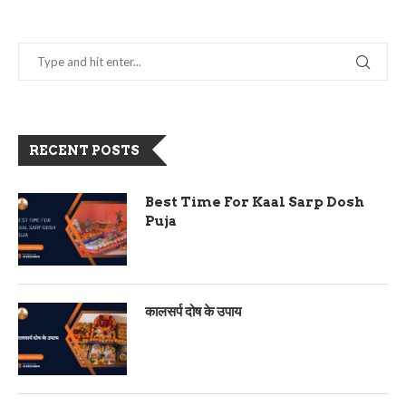
RECENT POSTS
Best Time For Kaal Sarp Dosh
Puja
कालसर्प दोष के उपाय