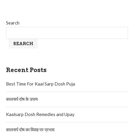
Search
SEARCH
Recent Posts
Best Time For Kaal Sarp Dosh Puja
कालसर्प दोष के उपाय
Kaalsarp Dosh Remedies and Upay
कालसर्प दोष का विवाह पर प्रभाव