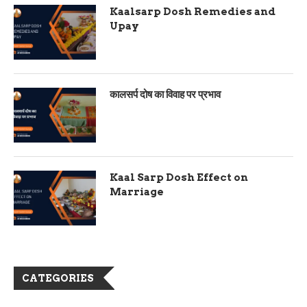
Kaalsarp Dosh Remedies and
Upay
कालसर्प दोष का विवाह पर प्रभाव
Kaal Sarp Dosh Effect on
Marriage
CATEGORIES