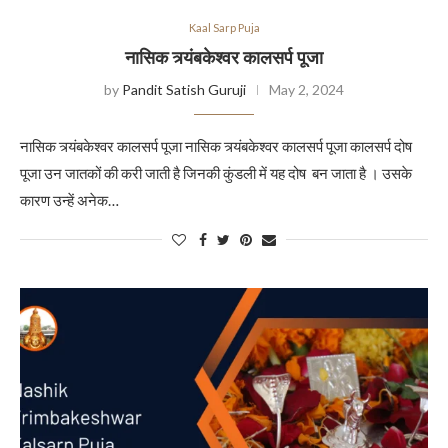
Kaal Sarp Puja
नासिक त्र्यंबकेश्वर कालसर्प पूजा
by
Pandit Satish Guruji
May 2, 2024
नासिक त्र्यंबकेश्वर कालसर्प पूजा नासिक त्र्यंबकेश्वर कालसर्प पूजा कालसर्प दोष
पूजा उन जातकों की करी जाती है जिनकी कुंडली में यह दोष बन जाता है । उसके
कारण उन्हें अनेक…