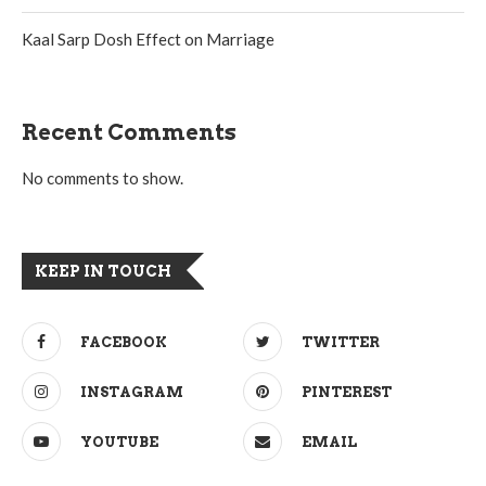
Kaal Sarp Dosh Effect on Marriage
Recent Comments
No comments to show.
KEEP IN TOUCH
FACEBOOK
TWITTER
INSTAGRAM
PINTEREST
YOUTUBE
EMAIL