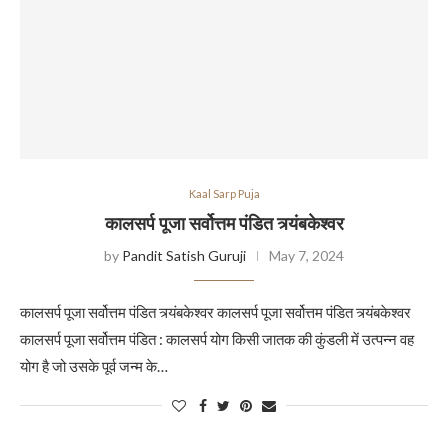
Kaal Sarp Puja
कालसर्प पूजा सर्वोत्तम पंडित त्र्यंबकेश्वर
by
Pandit Satish Guruji
May 7, 2024
कालसर्प पूजा सर्वोत्तम पंडित त्र्यंबकेश्वर कालसर्प पूजा सर्वोत्तम पंडित त्र्यंबकेश्वर
कालसर्प पूजा सर्वोत्तम पंडित : कालसर्प योग किसी जातक की कुंडली में उत्पन्न वह
योग है जो उसके पूर्व जन्म के…