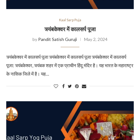
Kaal Sarp Puja
त्र्यंबकेश्वर में कालसर्प पूजा
by
Pandit Satish Guruji
May 2, 2024
त्र्यंबकेश्वर में कालसर्प पूजा त्र्यंबकेश्वर में कालसर्प पूजा त्र्यंबकेश्वर में कालसर्प
पूजा: त्र्यंबकेश्वर, त्र्यंबक शहर में एक प्राचीन हिंदू मंदिर है। यह भारत के महाराष्ट्र
के नासिक जिले में है। यह…