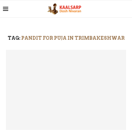
TAG:
PANDIT FOR PUJA IN TRIMBAKESHWAR