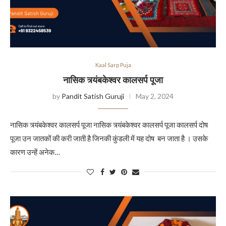
Kaal Sarp Puja
नासिक त्र्यंबकेश्वर कालसर्प पूजा
by
Pandit Satish Guruji
May 2, 2024
नासिक त्र्यंबकेश्वर कालसर्प पूजा नासिक त्र्यंबकेश्वर कालसर्प पूजा कालसर्प दोष
पूजा उन जातकों की करी जाती है जिनकी कुंडली में यह दोष बन जाता है । उसके
कारण उन्हें अनेक…