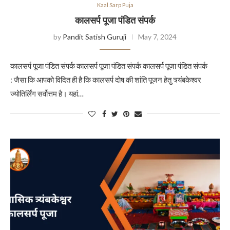
Kaal Sarp Puja
कालसर्प पूजा पंडित संपर्क
by
Pandit Satish Guruji
May 7, 2024
कालसर्प पूजा पंडित संपर्क कालसर्प पूजा पंडित संपर्क कालसर्प पूजा पंडित संपर्क
: जैसा कि आपको विदित ही है कि कालसर्प दोष की शांति पूजन हेतु त्र्यंबकेश्वर
ज्योतिर्लिंग सर्वोत्तम है। यहां…