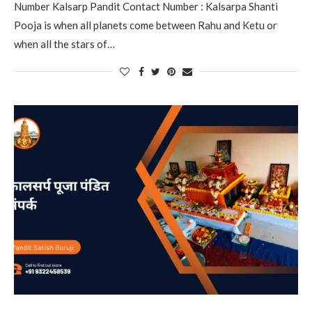
Number Kalsarp Pandit Contact Number : Kalsarpa Shanti
Pooja is when all planets come between Rahu and Ketu or
when all the stars of…