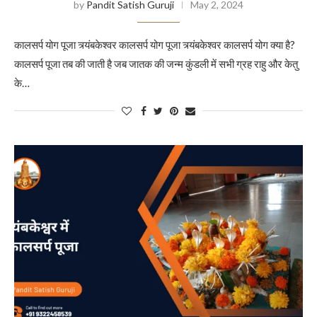
by
Pandit Satish Guruji
May 2, 2024
कालसर्प योग पूजा त्र्यंबकेश्वर कालसर्प योग पूजा त्र्यंबकेश्वर कालसर्प योग क्या है?
कालसर्प पूजा तब की जाती है जब जातक की जन्म कुंडली में सभी ग्रह राहु और केतु
के…