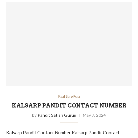
Kaal Sarp Puja
KALSARP PANDIT CONTACT NUMBER
by
Pandit Satish Guruji
May 7, 2024
Kalsarp Pandit Contact Number Kalsarp Pandit Contact