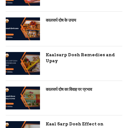
कालसर्प दोष के उपाय
Kaalsarp Dosh Remedies and
Upay
कालसर्प दोष का विवाह पर प्रभाव
Kaal Sarp Dosh Effect on