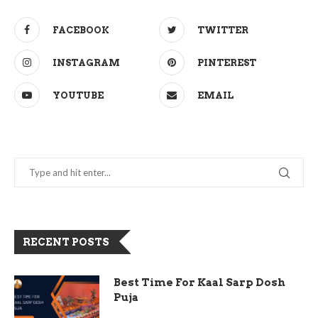
FACEBOOK
TWITTER
INSTAGRAM
PINTEREST
YOUTUBE
EMAIL
RECENT POSTS
Best Time For Kaal Sarp Dosh
Puja