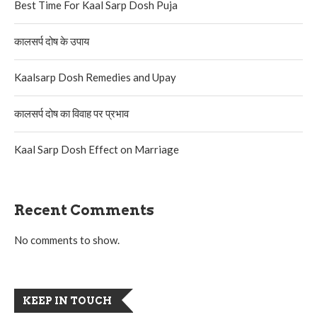
Best Time For Kaal Sarp Dosh Puja
कालसर्प दोष के उपाय
Kaalsarp Dosh Remedies and Upay
कालसर्प दोष का विवाह पर प्रभाव
Kaal Sarp Dosh Effect on Marriage
Recent Comments
No comments to show.
KEEP IN TOUCH