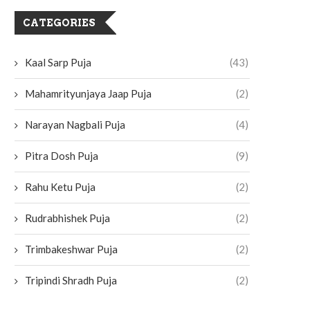
CATEGORIES
Kaal Sarp Puja
(43)
Mahamrityunjaya Jaap Puja
(2)
Narayan Nagbali Puja
(4)
Pitra Dosh Puja
(9)
Rahu Ketu Puja
(2)
Rudrabhishek Puja
(2)
Trimbakeshwar Puja
(2)
Tripindi Shradh Puja
(2)