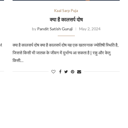
Kaal Sarp Puja
क्या है कालसर्प दोष
by
Pandit Satish Guruji
May 2, 2024
at
क्या है कालसर्प दोष क्या है कालसर्प दोष यह एक खतरनाक ज्योतिषी स्थिति है,
जिससे किसी भी जातक के जीवन में दुर्भाग्य आ सकता है | राहु और केतु
किसी…