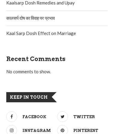
Kaalsarp Dosh Remedies and Upay
कालसर्प दोष का विवाह पर प्रभाव
Kaal Sarp Dosh Effect on Marriage
Recent Comments
No comments to show.
KEEP IN TOUCH
FACEBOOK
TWITTER
INSTAGRAM
PINTEREST