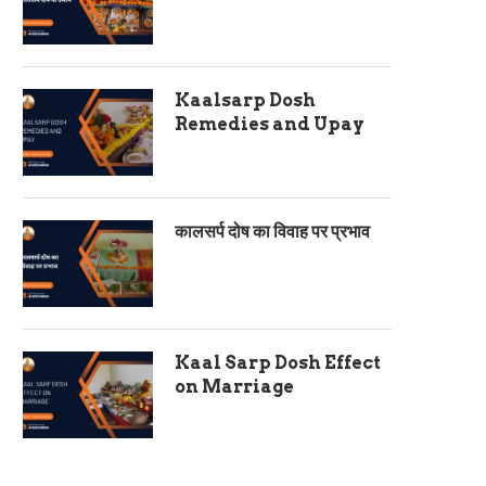
Kaalsarp Dosh
Remedies and Upay
कालसर्प दोष का विवाह पर प्रभाव
Kaal Sarp Dosh Effect
on Marriage