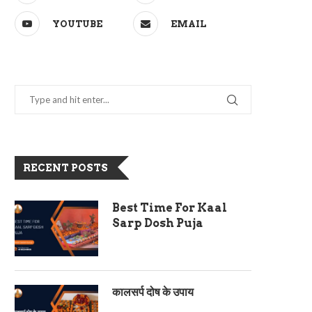
YOUTUBE
EMAIL
RECENT POSTS
Best Time For Kaal
Sarp Dosh Puja
कालसर्प दोष के उपाय