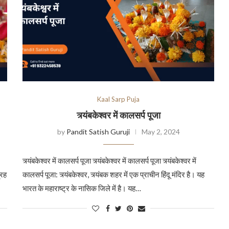
Kaal Sarp Puja
त्र्यंबकेश्वर में कालसर्प पूजा
by
Pandit Satish Guruji
May 2, 2024
त्र्यंबकेश्वर में कालसर्प पूजा त्र्यंबकेश्वर में कालसर्प पूजा त्र्यंबकेश्वर में
्रह
कालसर्प पूजा: त्र्यंबकेश्वर, त्र्यंबक शहर में एक प्राचीन हिंदू मंदिर है। यह
भारत के महाराष्ट्र के नासिक जिले में है। यह…