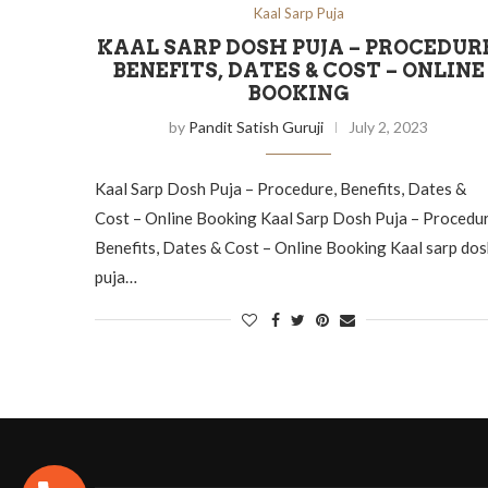
Kaal Sarp Puja
KAAL SARP DOSH PUJA – PROCEDUR
BENEFITS, DATES & COST – ONLINE
BOOKING
by
Pandit Satish Guruji
July 2, 2023
Kaal Sarp Dosh Puja – Procedure, Benefits, Dates &
Cost – Online Booking Kaal Sarp Dosh Puja – Procedur
Benefits, Dates & Cost – Online Booking Kaal sarp do
puja…