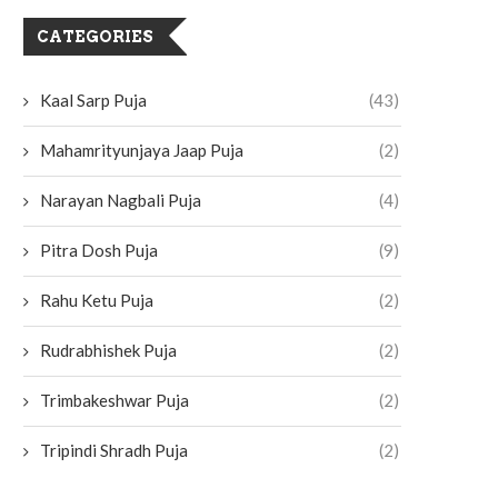
CATEGORIES
Kaal Sarp Puja
(43)
Mahamrityunjaya Jaap Puja
(2)
Narayan Nagbali Puja
(4)
Pitra Dosh Puja
(9)
Rahu Ketu Puja
(2)
Rudrabhishek Puja
(2)
Trimbakeshwar Puja
(2)
Tripindi Shradh Puja
(2)