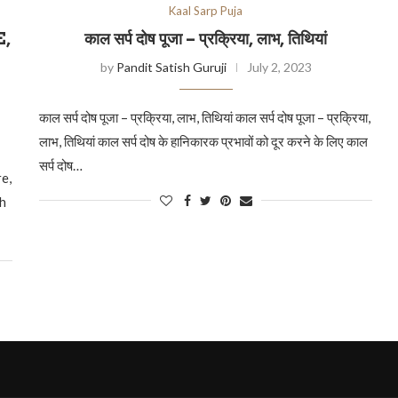
Kaal Sarp Puja
E,
काल सर्प दोष पूजा – प्रक्रिया, लाभ, तिथियां
by
Pandit Satish Guruji
July 2, 2023
काल सर्प दोष पूजा – प्रक्रिया, लाभ, तिथियां काल सर्प दोष पूजा – प्रक्रिया,
लाभ, तिथियां काल सर्प दोष के हानिकारक प्रभावों को दूर करने के लिए काल
सर्प दोष…
e,
sh