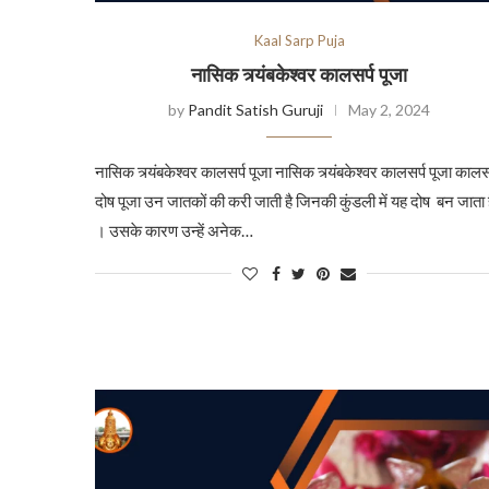
Kaal Sarp Puja
नासिक त्र्यंबकेश्वर कालसर्प पूजा
by
Pandit Satish Guruji
May 2, 2024
नासिक त्र्यंबकेश्वर कालसर्प पूजा नासिक त्र्यंबकेश्वर कालसर्प पूजा कालसर
दोष पूजा उन जातकों की करी जाती है जिनकी कुंडली में यह दोष बन जाता 
। उसके कारण उन्हें अनेक…