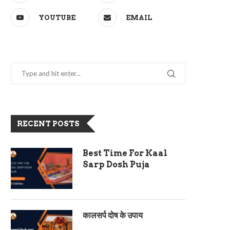
YOUTUBE
EMAIL
RECENT POSTS
Best Time For Kaal
Sarp Dosh Puja
कालसर्प दोष के उपाय