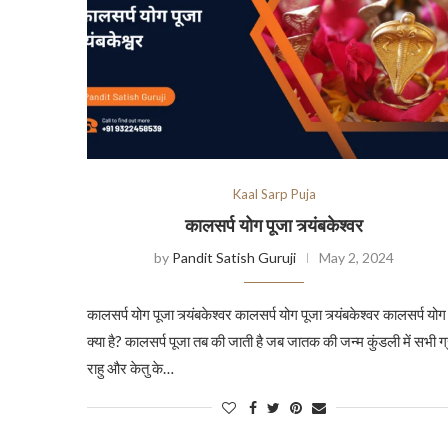
Kaal Sarp Puja
कालसर्प योग पूजा त्र्यंबकेश्वर
by
Pandit Satish Guruji
May 2, 2024
कालसर्प योग पूजा त्र्यंबकेश्वर कालसर्प योग पूजा त्र्यंबकेश्वर कालसर्प योग
क्या है? कालसर्प पूजा तब की जाती है जब जातक की जन्म कुंडली में सभी ग
राहु और केतु के…