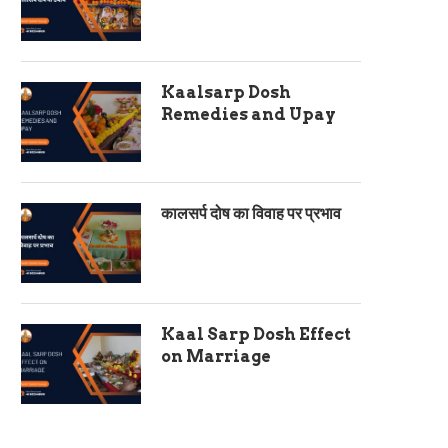
Kaalsarp Dosh
Remedies and Upay
कालसर्प दोष का विवाह पर प्रभाव
Kaal Sarp Dosh Effect
on Marriage