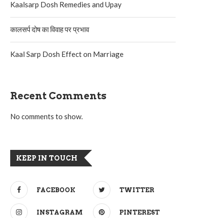
Kaalsarp Dosh Remedies and Upay
कालसर्प दोष का विवाह पर प्रभाव
Kaal Sarp Dosh Effect on Marriage
Recent Comments
No comments to show.
KEEP IN TOUCH
FACEBOOK
TWITTER
INSTAGRAM
PINTEREST