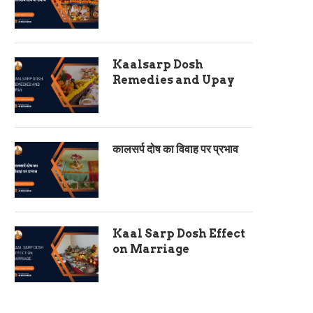
Kaalsarp Dosh
Remedies and Upay
कालसर्प दोष का विवाह पर प्रभाव
Kaal Sarp Dosh Effect
on Marriage