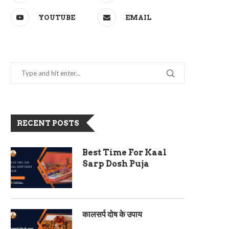
YOUTUBE
EMAIL
RECENT POSTS
Best Time For Kaal
Sarp Dosh Puja
कालसर्प दोष के उपाय