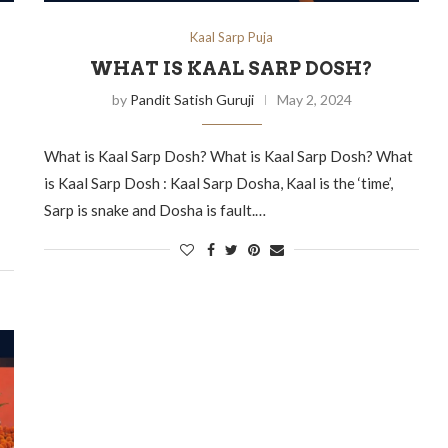
Kaal Sarp Puja
WHAT IS KAAL SARP DOSH?
by
Pandit Satish Guruji
May 2, 2024
What is Kaal Sarp Dosh? What is Kaal Sarp Dosh? What
is Kaal Sarp Dosh : Kaal Sarp Dosha, Kaal is the ‘time’,
Sarp is snake and Dosha is fault.…