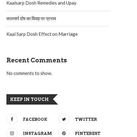
Kaalsarp Dosh Remedies and Upay
कालसर्प दोष का विवाह पर प्रभाव
Kaal Sarp Dosh Effect on Marriage
Recent Comments
No comments to show.
KEEP IN TOUCH
FACEBOOK
TWITTER
INSTAGRAM
PINTEREST