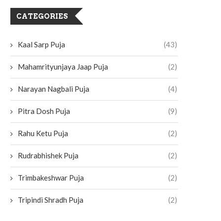
CATEGORIES
Kaal Sarp Puja
(43)
Mahamrityunjaya Jaap Puja
(2)
Narayan Nagbali Puja
(4)
Pitra Dosh Puja
(9)
Rahu Ketu Puja
(2)
Rudrabhishek Puja
(2)
Trimbakeshwar Puja
(2)
Tripindi Shradh Puja
(2)