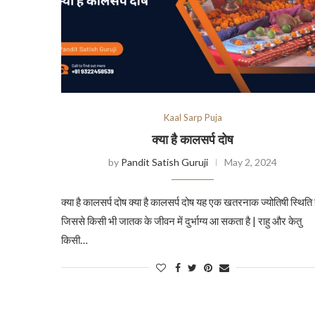
Kaal Sarp Puja
क्या है कालसर्प दोष
by
Pandit Satish Guruji
May 2, 2024
क्या है कालसर्प दोष क्या है कालसर्प दोष यह एक खतरनाक ज्योतिषी स्थिति ह
जिससे किसी भी जातक के जीवन में दुर्भाग्य आ सकता है | राहु और केतु
किसी…