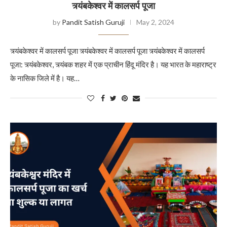
त्र्यंबकेश्वर में कालसर्प पूजा
by
Pandit Satish Guruji
May 2, 2024
त्र्यंबकेश्वर में कालसर्प पूजा त्र्यंबकेश्वर में कालसर्प पूजा त्र्यंबकेश्वर में कालसर्प
पूजा: त्र्यंबकेश्वर, त्र्यंबक शहर में एक प्राचीन हिंदू मंदिर है। यह भारत के महाराष्ट्र
के नासिक जिले में है। यह…