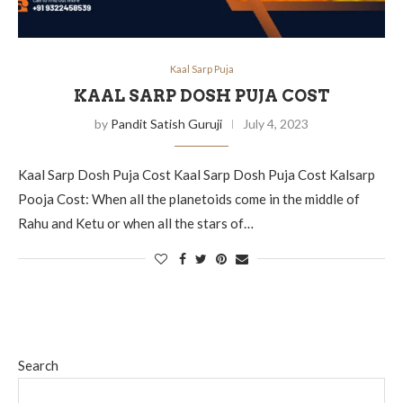
Kaal Sarp Puja
KAAL SARP DOSH PUJA COST
by
Pandit Satish Guruji
July 4, 2023
Kaal Sarp Dosh Puja Cost Kaal Sarp Dosh Puja Cost Kalsarp
Pooja Cost: When all the planetoids come in the middle of
Rahu and Ketu or when all the stars of…
Search