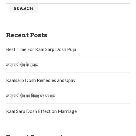
SEARCH
Recent Posts
Best Time For Kaal Sarp Dosh Puja
कालसर्प दोष के उपाय
Kaalsarp Dosh Remedies and Upay
कालसर्प दोष का विवाह पर प्रभाव
Kaal Sarp Dosh Effect on Marriage