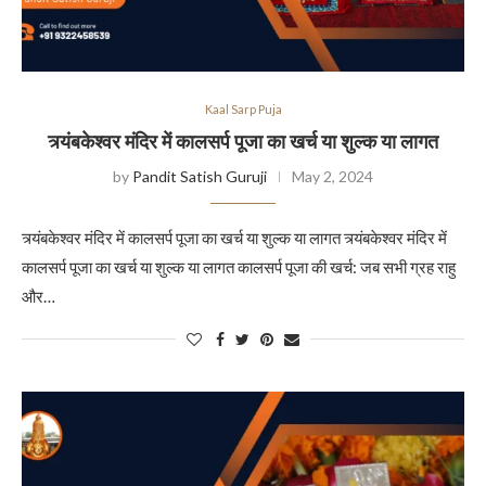
Kaal Sarp Puja
त्र्यंबकेश्वर मंदिर में कालसर्प पूजा का खर्च या शुल्क या लागत
by
Pandit Satish Guruji
May 2, 2024
त्र्यंबकेश्वर मंदिर में कालसर्प पूजा का खर्च या शुल्क या लागत त्र्यंबकेश्वर मंदिर में
कालसर्प पूजा का खर्च या शुल्क या लागत कालसर्प पूजा की खर्च: जब सभी ग्रह राहु
और…