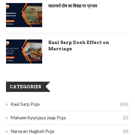
कालसर्प दोष का विवाह पर प्रभाव
Kaal Sarp Dosh Effect on
Marriage
CATEGORIES
Kaal Sarp Puja
(43)
Mahamrityunjaya Jaap Puja
(2)
Narayan Nagbali Puja
(4)