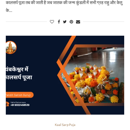
कालसर्प पूजा तब की जाती है जब जातक की जन्म कुंडली में सभी ग्रह राहु और केतु
के…
Kaal Sarp Puja