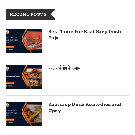
RECENT POSTS
Best Time For Kaal Sarp Dosh
Puja
कालसर्प दोष के उपाय
Kaalsarp Dosh Remedies and
Upay