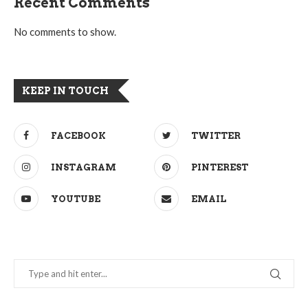
Recent Comments
No comments to show.
KEEP IN TOUCH
FACEBOOK
TWITTER
INSTAGRAM
PINTEREST
YOUTUBE
EMAIL