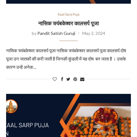
Kaal Sarp Puja
नासिक त्र्यंबकेश्वर कालसर्प पूजा
by
Pandit Satish Guruji
May 2, 2024
नासिक त्र्यंबकेश्वर कालसर्प पूजा नासिक त्र्यंबकेश्वर कालसर्प पूजा कालसर्प दोष
पूजा उन जातकों की करी जाती है जिनकी कुंडली में यह दोष बन जाता है । उसके
कारण उन्हें अनेक…