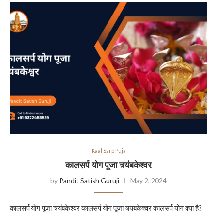
Kaal Sarp Puja
कालसर्प योग पूजा त्र्यंबकेश्वर
by
Pandit Satish Guruji
May 2, 2024
कालसर्प योग पूजा त्र्यंबकेश्वर कालसर्प योग पूजा त्र्यंबकेश्वर कालसर्प योग क्या है?