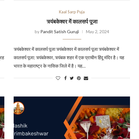
Kaal Sarp Puja
त्र्यंबकेश्वर में कालसर्प पूजा
by
Pandit Satish Guruji
May 2, 2024
त्र्यंबकेश्वर में कालसर्प पूजा त्र्यंबकेश्वर में कालसर्प पूजा त्र्यंबकेश्वर में
्रह
कालसर्प पूजा: त्र्यंबकेश्वर, त्र्यंबक शहर में एक प्राचीन हिंदू मंदिर है। यह
भारत के महाराष्ट्र के नासिक जिले में है। यह…