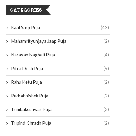
CATEGORIES
Kaal Sarp Puja
(43)
Mahamrityunjaya Jaap Puja
(2)
Narayan Nagbali Puja
(4)
Pitra Dosh Puja
(9)
Rahu Ketu Puja
(2)
Rudrabhishek Puja
(2)
Trimbakeshwar Puja
(2)
Tripindi Shradh Puja
(2)