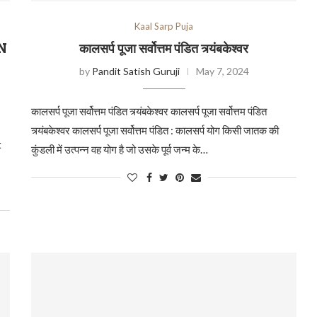
Kaal Sarp Puja
N
कालसर्प पूजा सर्वोत्तम पंडित त्र्यंबकेश्वर
by
Pandit Satish Guruji
May 7, 2024
कालसर्प पूजा सर्वोत्तम पंडित त्र्यंबकेश्वर कालसर्प पूजा सर्वोत्तम पंडित
त्र्यंबकेश्वर कालसर्प पूजा सर्वोत्तम पंडित : कालसर्प योग किसी जातक की
t
कुंडली में उत्पन्न वह योग है जो उसके पूर्व जन्म के…