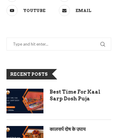
YOUTUBE
EMAIL
RECENT POSTS
Best Time For Kaal
Sarp Dosh Puja
कालसर्प दोष के उपाय