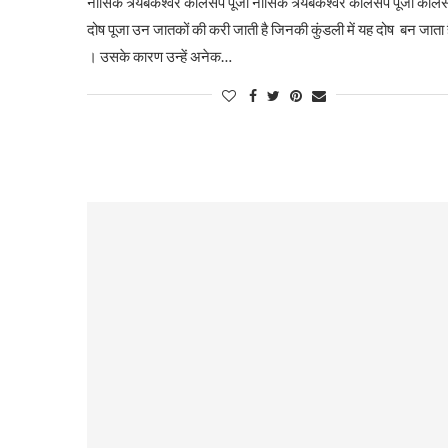
नासिक त्र्यंबकेश्वर कालसर्प पूजा नासिक त्र्यंबकेश्वर कालसर्प पूजा कालसर
दोष पूजा उन जातकों की करी जाती है जिनकी कुंडली में यह दोष बन जाता 
। उसके कारण उन्हें अनेक…