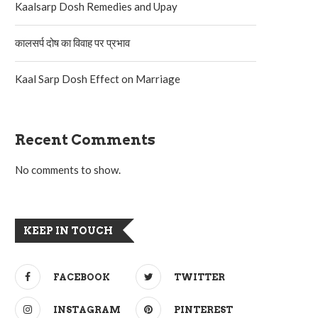
Kaalsarp Dosh Remedies and Upay
कालसर्प दोष का विवाह पर प्रभाव
Kaal Sarp Dosh Effect on Marriage
Recent Comments
No comments to show.
KEEP IN TOUCH
FACEBOOK
TWITTER
INSTAGRAM
PINTEREST