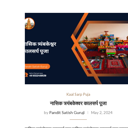
Kaal Sarp Puja
नासिक त्र्यंबकेश्वर कालसर्प पूजा
by
Pandit Satish Guruji
May 2, 2024