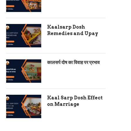
Kaalsarp Dosh
Remedies and Upay
कालसर्प दोष का विवाह पर प्रभाव
Kaal Sarp Dosh Effect
on Marriage