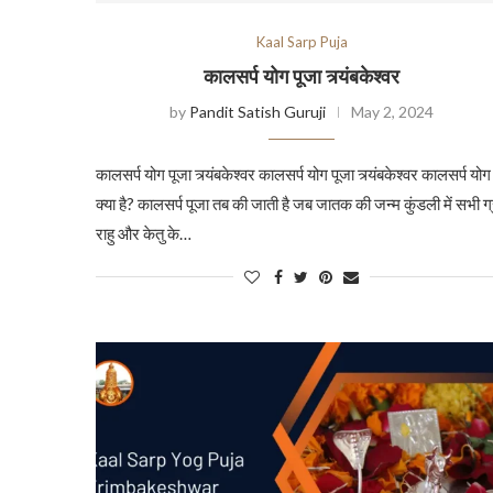
Kaal Sarp Puja
कालसर्प योग पूजा त्र्यंबकेश्वर
by
Pandit Satish Guruji
May 2, 2024
कालसर्प योग पूजा त्र्यंबकेश्वर कालसर्प योग पूजा त्र्यंबकेश्वर कालसर्प योग
क्या है? कालसर्प पूजा तब की जाती है जब जातक की जन्म कुंडली में सभी ग
राहु और केतु के…