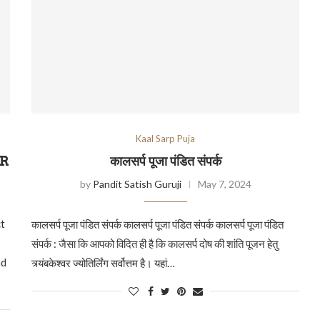
Kaal Sarp Puja
ER
कालसर्प पूजा पंडित संपर्क
by
Pandit Satish Guruji
May 7, 2024
t
कालसर्प पूजा पंडित संपर्क कालसर्प पूजा पंडित संपर्क कालसर्प पूजा पंडित
संपर्क : जैसा कि आपको विदित ही है कि कालसर्प दोष की शांति पूजन हेतु
nd
त्र्यंबकेश्वर ज्योतिर्लिंग सर्वोत्तम है। यहां…