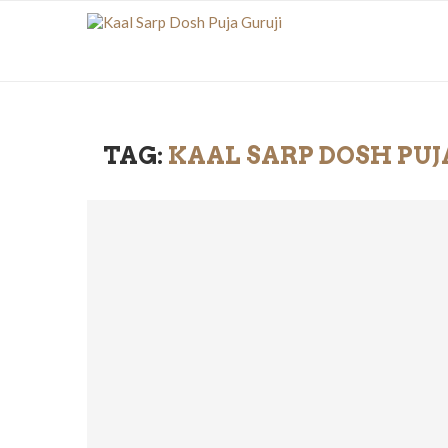
TAG:
KAAL SARP DOSH PU