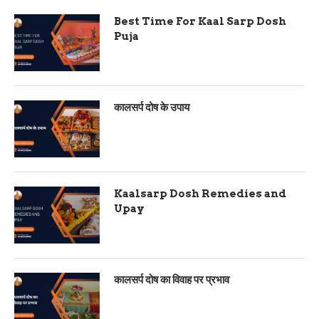
Best Time For Kaal Sarp Dosh
Puja
कालसर्प दोष के उपाय
Kaalsarp Dosh Remedies and
Upay
कालसर्प दोष का विवाह पर प्रभाव