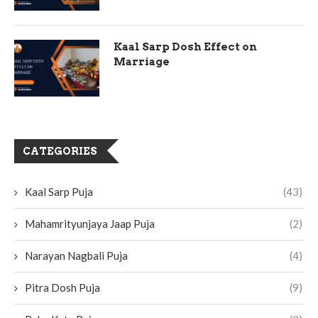
Kaal Sarp Dosh Effect on
Marriage
CATEGORIES
Kaal Sarp Puja
(43)
Mahamrityunjaya Jaap Puja
(2)
Narayan Nagbali Puja
(4)
Pitra Dosh Puja
(9)