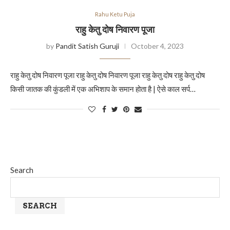
Rahu Ketu Puja
राहु केतु दोष निवारण पूजा
by
Pandit Satish Guruji
October 4, 2023
राहु केतु दोष निवारण पूजा राहु केतु दोष निवारण पूजा राहु केतु दोष राहु केतु दोष
किसी जातक की कुंडली में एक अभिशाप के समान होता है | ऐसे काल सर्प…
Search
SEARCH