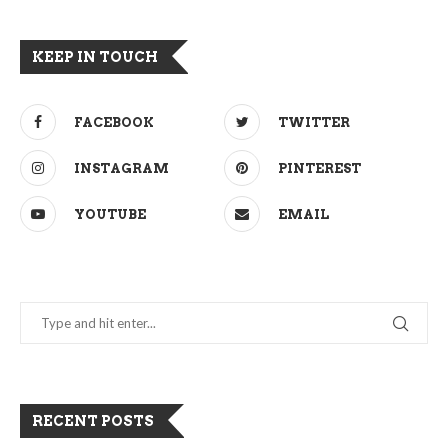
KEEP IN TOUCH
FACEBOOK
TWITTER
INSTAGRAM
PINTEREST
YOUTUBE
EMAIL
RECENT POSTS