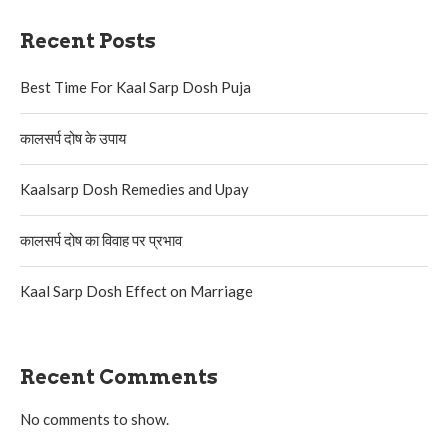
Recent Posts
Best Time For Kaal Sarp Dosh Puja
कालसर्प दोष के उपाय
Kaalsarp Dosh Remedies and Upay
कालसर्प दोष का विवाह पर प्रभाव
Kaal Sarp Dosh Effect on Marriage
Recent Comments
No comments to show.