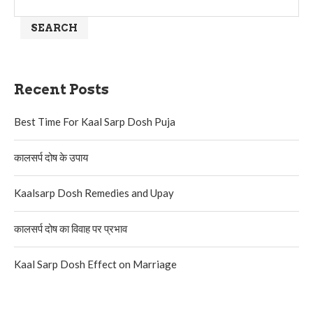
SEARCH
Recent Posts
Best Time For Kaal Sarp Dosh Puja
कालसर्प दोष के उपाय
Kaalsarp Dosh Remedies and Upay
कालसर्प दोष का विवाह पर प्रभाव
Kaal Sarp Dosh Effect on Marriage