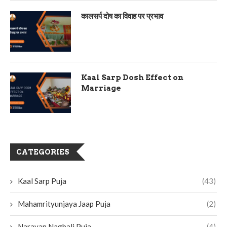
कालसर्प दोष का विवाह पर प्रभाव
Kaal Sarp Dosh Effect on
Marriage
CATEGORIES
Kaal Sarp Puja
(43)
Mahamrityunjaya Jaap Puja
(2)
Narayan Nagbali Puja
(4)