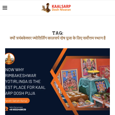
TAG:
क्यों त्र्यंबकेश्वर ज्योतिर्लिंग कालसर्प दोष पूजा के लिए सर्वोत्तम स्थान है