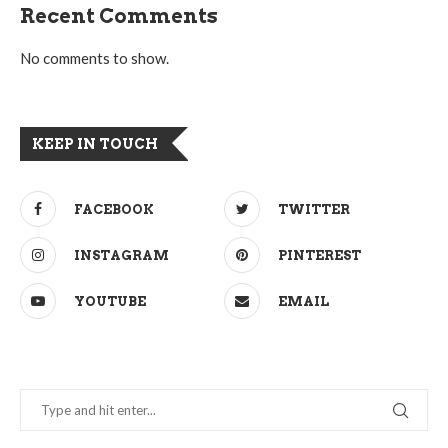
Recent Comments
No comments to show.
KEEP IN TOUCH
FACEBOOK
TWITTER
INSTAGRAM
PINTEREST
YOUTUBE
EMAIL