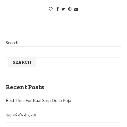
Search
SEARCH
Recent Posts
Best Time For Kaal Sarp Dosh Puja
कालसर्प दोष के उपाय