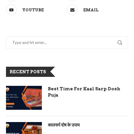
YOUTUBE
EMAIL
RECENT POSTS
Best Time For Kaal Sarp Dosh
Puja
कालसर्प दोष के उपाय