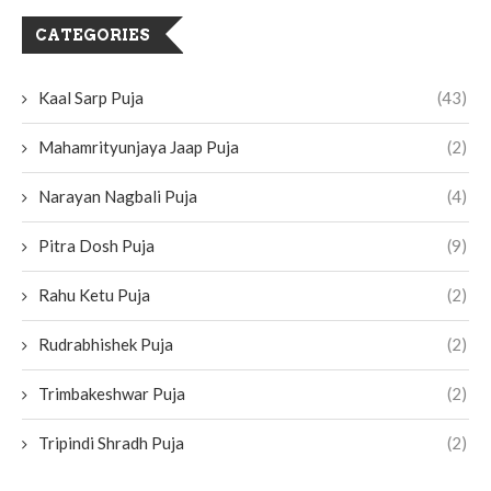
CATEGORIES
Kaal Sarp Puja
(43)
Mahamrityunjaya Jaap Puja
(2)
Narayan Nagbali Puja
(4)
Pitra Dosh Puja
(9)
Rahu Ketu Puja
(2)
Rudrabhishek Puja
(2)
Trimbakeshwar Puja
(2)
Tripindi Shradh Puja
(2)