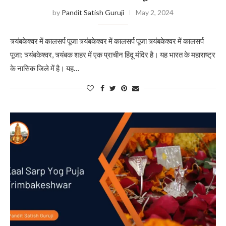
by
Pandit Satish Guruji
May 2, 2024
त्र्यंबकेश्वर में कालसर्प पूजा त्र्यंबकेश्वर में कालसर्प पूजा त्र्यंबकेश्वर में कालसर्प
पूजा: त्र्यंबकेश्वर, त्र्यंबक शहर में एक प्राचीन हिंदू मंदिर है। यह भारत के महाराष्ट्र
के नासिक जिले में है। यह…