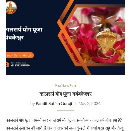
Kaal Sarp Puja
कालसर्प योग पूजा त्र्यंबकेश्वर
by
Pandit Satish Guruji
May 2, 2024
कालसर्प योग पूजा त्र्यंबकेश्वर कालसर्प योग पूजा त्र्यंबकेश्वर कालसर्प योग क्या है?
कालसर्प पूजा तब की जाती है जब जातक की जन्म कुंडली में सभी ग्रह राहु और केतु