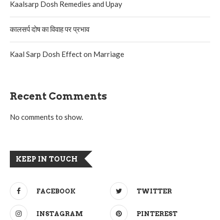
Kaalsarp Dosh Remedies and Upay
कालसर्प दोष का विवाह पर प्रभाव
Kaal Sarp Dosh Effect on Marriage
Recent Comments
No comments to show.
KEEP IN TOUCH
FACEBOOK
TWITTER
INSTAGRAM
PINTEREST