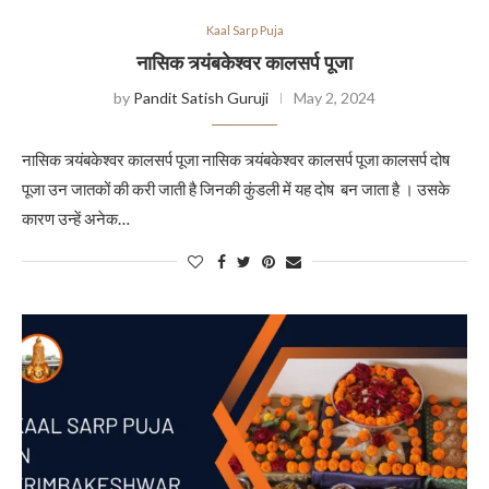
Kaal Sarp Puja
नासिक त्र्यंबकेश्वर कालसर्प पूजा
by
Pandit Satish Guruji
May 2, 2024
नासिक त्र्यंबकेश्वर कालसर्प पूजा नासिक त्र्यंबकेश्वर कालसर्प पूजा कालसर्प दोष
पूजा उन जातकों की करी जाती है जिनकी कुंडली में यह दोष बन जाता है । उसके
कारण उन्हें अनेक…