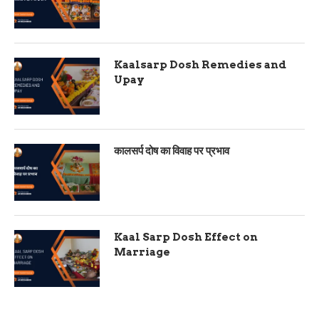
Kaalsarp Dosh Remedies and
Upay
कालसर्प दोष का विवाह पर प्रभाव
Kaal Sarp Dosh Effect on
Marriage