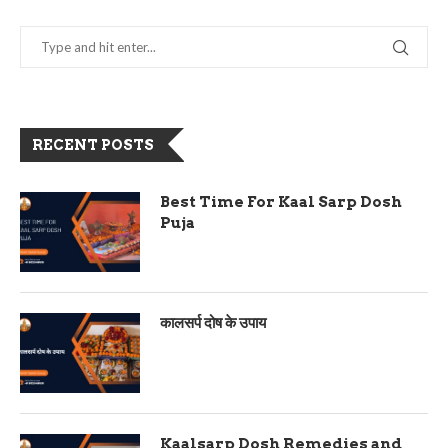
RECENT POSTS
Best Time For Kaal Sarp Dosh
Puja
कालसर्प दोष के उपाय
Kaalsarp Dosh Remedies and