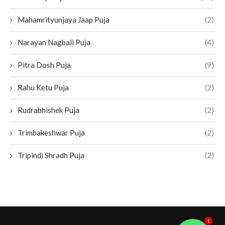
Mahamrityunjaya Jaap Puja
(2)
Narayan Nagbali Puja
(4)
Pitra Dosh Puja
(9)
Rahu Ketu Puja
(2)
Rudrabhishek Puja
(2)
Trimbakeshwar Puja
(2)
Tripindi Shradh Puja
(2)
1