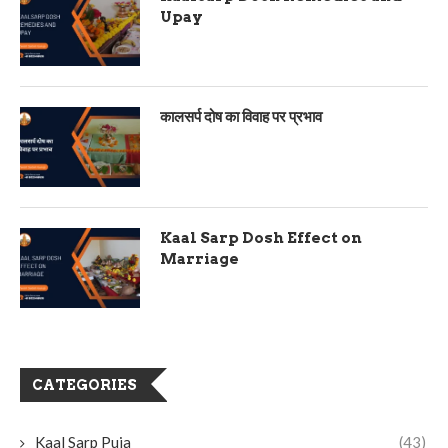
Upay
कालसर्प दोष का विवाह पर प्रभाव
Kaal Sarp Dosh Effect on
Marriage
CATEGORIES
Kaal Sarp Puja
(43)