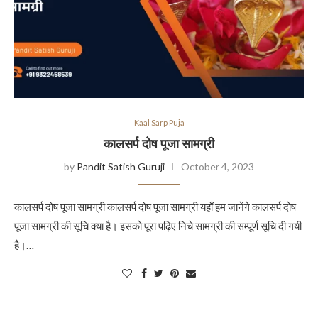
Kaal Sarp Puja
कालसर्प दोष पूजा सामग्री
by
Pandit Satish Guruji
October 4, 2023
कालसर्प दोष पूजा सामग्री कालसर्प दोष पूजा सामग्री यहाँ हम जानेंगे कालसर्प दोष
पूजा सामग्री की सूचि क्या है। इसको पूरा पढ़िए निचे सामग्री की सम्पूर्ण सूचि दी गयी
है।…