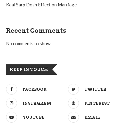
Kaal Sarp Dosh Effect on Marriage
Recent Comments
No comments to show.
KEEP IN TOUCH
FACEBOOK
TWITTER
INSTAGRAM
PINTEREST
YOUTUBE
EMAIL