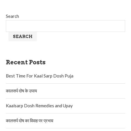
Search
SEARCH
Recent Posts
Best Time For Kaal Sarp Dosh Puja
कालसर्प दोष के उपाय
Kaalsarp Dosh Remedies and Upay
कालसर्प दोष का विवाह पर प्रभाव