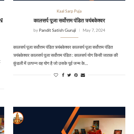
Kaal Sarp Puja
N
कालसर्प पूजा सर्वोत्तम पंडित त्र्यंबकेश्वर
by
Pandit Satish Guruji
May 7, 2024
कालसर्प पूजा सर्वोत्तम पंडित त्र्यंबकेश्वर कालसर्प पूजा सर्वोत्तम पंडित
त्र्यंबकेश्वर कालसर्प पूजा सर्वोत्तम पंडित : कालसर्प योग किसी जातक की
t
कुंडली में उत्पन्न वह योग है जो उसके पूर्व जन्म के…