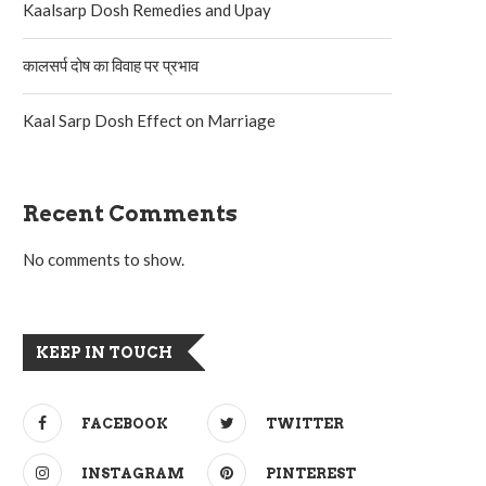
Kaalsarp Dosh Remedies and Upay
कालसर्प दोष का विवाह पर प्रभाव
Kaal Sarp Dosh Effect on Marriage
Recent Comments
No comments to show.
KEEP IN TOUCH
FACEBOOK
TWITTER
INSTAGRAM
PINTEREST