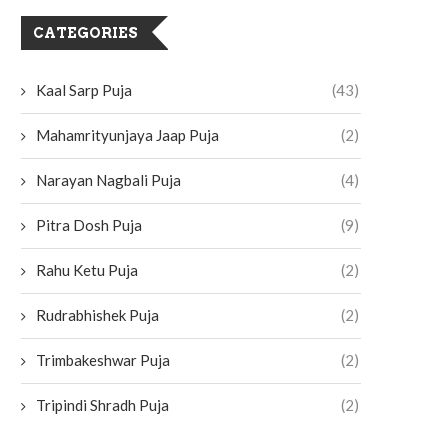
CATEGORIES
Kaal Sarp Puja
(43)
Mahamrityunjaya Jaap Puja
(2)
Narayan Nagbali Puja
(4)
Pitra Dosh Puja
(9)
Rahu Ketu Puja
(2)
Rudrabhishek Puja
(2)
Trimbakeshwar Puja
(2)
Tripindi Shradh Puja
(2)