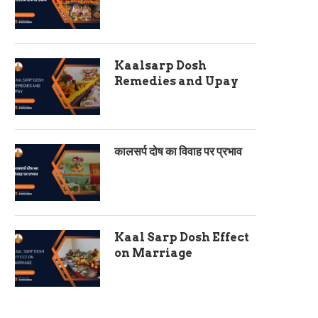
Kaalsarp Dosh
Remedies and Upay
कालसर्प दोष का विवाह पर प्रभाव
Kaal Sarp Dosh Effect
on Marriage