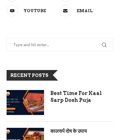
YOUTUBE
EMAIL
RECENT POSTS
Best Time For Kaal
Sarp Dosh Puja
कालसर्प दोष के उपाय