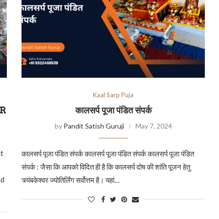
Kaal Sarp Puja
ER
कालसर्प पूजा पंडित संपर्क
by
Pandit Satish Guruji
May 7, 2024
t
कालसर्प पूजा पंडित संपर्क कालसर्प पूजा पंडित संपर्क कालसर्प पूजा पंडित
संपर्क : जैसा कि आपको विदित ही है कि कालसर्प दोष की शांति पूजन हेतु
nd
त्र्यंबकेश्वर ज्योतिर्लिंग सर्वोत्तम है। यहां…